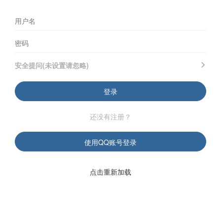
安全提问(未设置请忽略)
登录
还没有注册？
使用QQ账号登录
点击重新加载