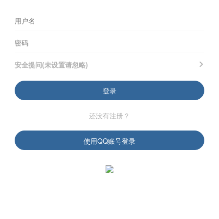
安全提问(未设置请忽略)
登录
还没有注册？
使用QQ账号登录